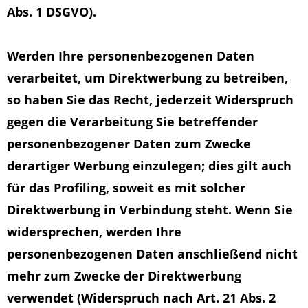
Abs. 1 DSGVO).
Werden Ihre personenbezogenen Daten
verarbeitet, um Direktwerbung zu betreiben,
so haben Sie das Recht, jederzeit Widerspruch
gegen die Verarbeitung Sie betreffender
personenbezogener Daten zum Zwecke
derartiger Werbung einzulegen; dies gilt auch
für das Profiling, soweit es mit solcher
Direktwerbung in Verbindung steht. Wenn Sie
widersprechen, werden Ihre
personenbezogenen Daten anschließend nicht
mehr zum Zwecke der Direktwerbung
verwendet (Widerspruch nach Art. 21 Abs. 2