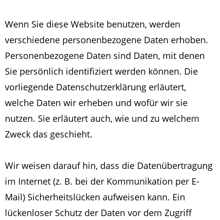
Wenn Sie diese Website benutzen, werden
verschiedene personenbezogene Daten erhoben.
Personenbezogene Daten sind Daten, mit denen
Sie persönlich identifiziert werden können. Die
vorliegende Datenschutzerklärung erläutert,
welche Daten wir erheben und wofür wir sie
nutzen. Sie erläutert auch, wie und zu welchem
Zweck das geschieht.
Wir weisen darauf hin, dass die Datenübertragung
im Internet (z. B. bei der Kommunikation per E-
Mail) Sicherheitslücken aufweisen kann. Ein
lückenloser Schutz der Daten vor dem Zugriff