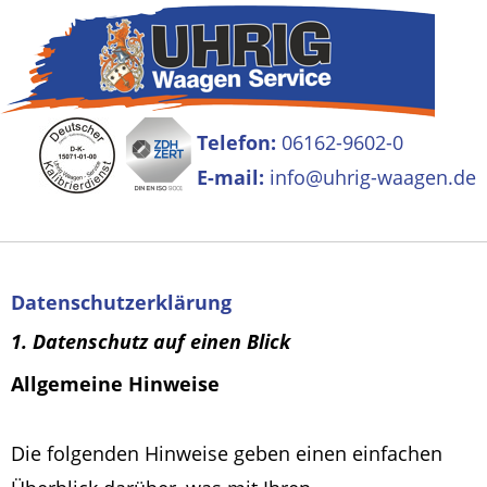
Telefon:
06162-9602-0
E-mail:
info@uhrig-waagen.de
Datenschutzerklärung
1. Datenschutz auf einen Blick
Allgemeine Hinweise
Die folgenden Hinweise geben einen einfachen