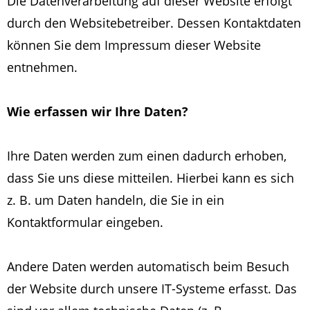
Die Datenverarbeitung auf dieser Website erfolgt
durch den Websitebetreiber. Dessen Kontaktdaten
können Sie dem Impressum dieser Website
entnehmen.
Wie erfassen wir Ihre Daten?
Ihre Daten werden zum einen dadurch erhoben,
dass Sie uns diese mitteilen. Hierbei kann es sich
z. B. um Daten handeln, die Sie in ein
Kontaktformular eingeben.
Andere Daten werden automatisch beim Besuch
der Website durch unsere IT-Systeme erfasst. Das