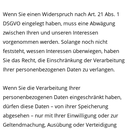
Wenn Sie einen Widerspruch nach Art. 21 Abs. 1
DSGVO eingelegt haben, muss eine Abwägung
zwischen Ihren und unseren Interessen
vorgenommen werden. Solange noch nicht
feststeht, wessen Interessen überwiegen, haben
Sie das Recht, die Einschränkung der Verarbeitung
Ihrer personenbezogenen Daten zu verlangen.
Wenn Sie die Verarbeitung Ihrer
personenbezogenen Daten eingeschränkt haben,
dürfen diese Daten – von ihrer Speicherung
abgesehen – nur mit Ihrer Einwilligung oder zur
Geltendmachung, Ausübung oder Verteidigung