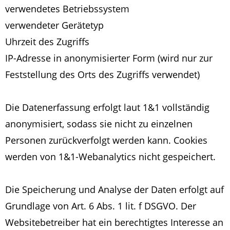
verwendetes Betriebssystem
verwendeter Gerätetyp
Uhrzeit des Zugriffs
IP-Adresse in anonymisierter Form (wird nur zur
Feststellung des Orts des Zugriffs verwendet)
Die Datenerfassung erfolgt laut 1&1 vollständig
anonymisiert, sodass sie nicht zu einzelnen
Personen zurückverfolgt werden kann. Cookies
werden von 1&1-Webanalytics nicht gespeichert.
Die Speicherung und Analyse der Daten erfolgt auf
Grundlage von Art. 6 Abs. 1 lit. f DSGVO. Der
Websitebetreiber hat ein berechtigtes Interesse an