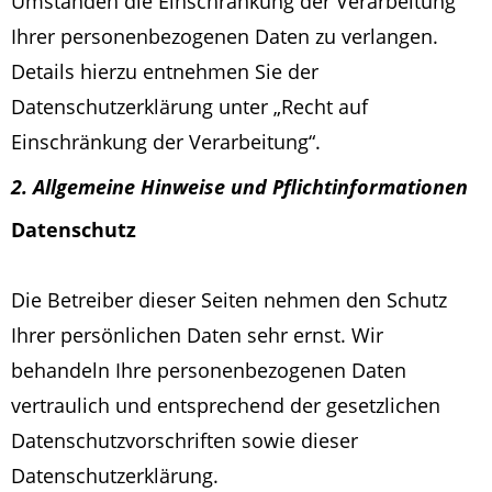
Umständen die Einschränkung der Verarbeitung
Ihrer personenbezogenen Daten zu verlangen.
Details hierzu entnehmen Sie der
Datenschutzerklärung unter „Recht auf
Einschränkung der Verarbeitung“.
2. Allgemeine Hinweise und Pflichtinformationen
Datenschutz
Die Betreiber dieser Seiten nehmen den Schutz
Ihrer persönlichen Daten sehr ernst. Wir
behandeln Ihre personenbezogenen Daten
vertraulich und entsprechend der gesetzlichen
Datenschutzvorschriften sowie dieser
Datenschutzerklärung.