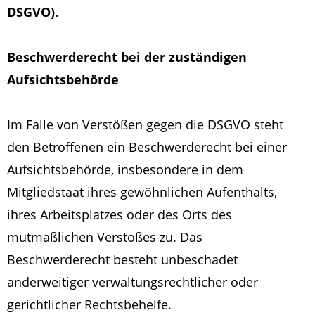
DSGVO).
Beschwerderecht bei der zuständigen
Aufsichtsbehörde
Im Falle von Verstößen gegen die DSGVO steht
den Betroffenen ein Beschwerderecht bei einer
Aufsichtsbehörde, insbesondere in dem
Mitgliedstaat ihres gewöhnlichen Aufenthalts,
ihres Arbeitsplatzes oder des Orts des
mutmaßlichen Verstoßes zu. Das
Beschwerderecht besteht unbeschadet
anderweitiger verwaltungsrechtlicher oder
gerichtlicher Rechtsbehelfe.