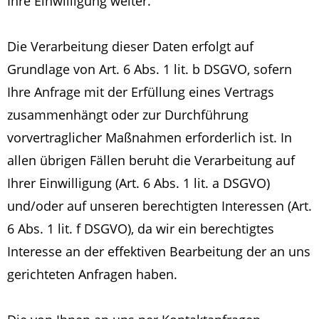
Ihre Einwilligung weiter.
Die Verarbeitung dieser Daten erfolgt auf
Grundlage von Art. 6 Abs. 1 lit. b DSGVO, sofern
Ihre Anfrage mit der Erfüllung eines Vertrags
zusammenhängt oder zur Durchführung
vorvertraglicher Maßnahmen erforderlich ist. In
allen übrigen Fällen beruht die Verarbeitung auf
Ihrer Einwilligung (Art. 6 Abs. 1 lit. a DSGVO)
und/oder auf unseren berechtigten Interessen (Art.
6 Abs. 1 lit. f DSGVO), da wir ein berechtigtes
Interesse an der effektiven Bearbeitung der an uns
gerichteten Anfragen haben.