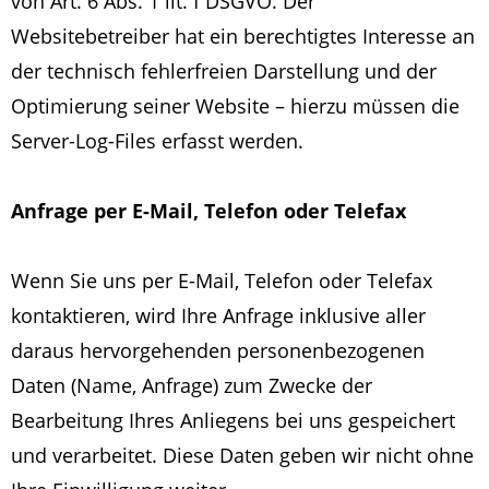
von Art. 6 Abs. 1 lit. f DSGVO. Der
Websitebetreiber hat ein berechtigtes Interesse an
der technisch fehlerfreien Darstellung und der
Optimierung seiner Website – hierzu müssen die
Server-Log-Files erfasst werden.
Anfrage per E-Mail, Telefon oder Telefax
Wenn Sie uns per E-Mail, Telefon oder Telefax
kontaktieren, wird Ihre Anfrage inklusive aller
daraus hervorgehenden personenbezogenen
Daten (Name, Anfrage) zum Zwecke der
Bearbeitung Ihres Anliegens bei uns gespeichert
und verarbeitet. Diese Daten geben wir nicht ohne