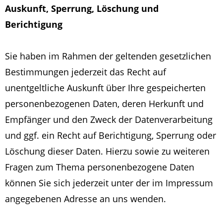
Auskunft, Sperrung, Löschung und
Berichtigung
Sie haben im Rahmen der geltenden gesetzlichen
Bestimmungen jederzeit das Recht auf
unentgeltliche Auskunft über Ihre gespeicherten
personenbezogenen Daten, deren Herkunft und
Empfänger und den Zweck der Datenverarbeitung
und ggf. ein Recht auf Berichtigung, Sperrung oder
Löschung dieser Daten. Hierzu sowie zu weiteren
Fragen zum Thema personenbezogene Daten
können Sie sich jederzeit unter der im Impressum
angegebenen Adresse an uns wenden.