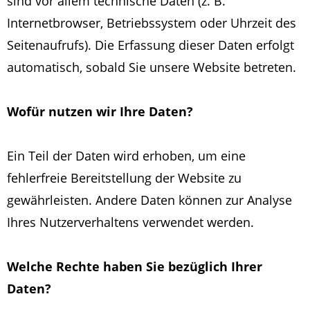
sind vor allem technische Daten (z. B.
Internetbrowser, Betriebssystem oder Uhrzeit des
Seitenaufrufs). Die Erfassung dieser Daten erfolgt
automatisch, sobald Sie unsere Website betreten.
Wofür nutzen wir Ihre Daten?
Ein Teil der Daten wird erhoben, um eine
fehlerfreie Bereitstellung der Website zu
gewährleisten. Andere Daten können zur Analyse
Ihres Nutzerverhaltens verwendet werden.
Welche Rechte haben Sie bezüglich Ihrer
Daten?