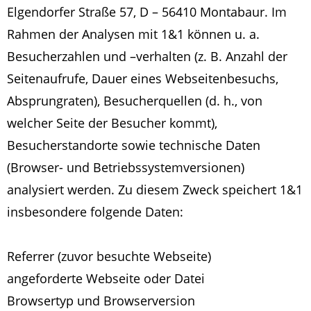
Elgendorfer Straße 57, D – 56410 Montabaur. Im
Rahmen der Analysen mit 1&1 können u. a.
Besucherzahlen und –verhalten (z. B. Anzahl der
Seitenaufrufe, Dauer eines Webseitenbesuchs,
Absprungraten), Besucherquellen (d. h., von
welcher Seite der Besucher kommt),
Besucherstandorte sowie technische Daten
(Browser- und Betriebssystemversionen)
analysiert werden. Zu diesem Zweck speichert 1&1
insbesondere folgende Daten:
Referrer (zuvor besuchte Webseite)
angeforderte Webseite oder Datei
Browsertyp und Browserversion