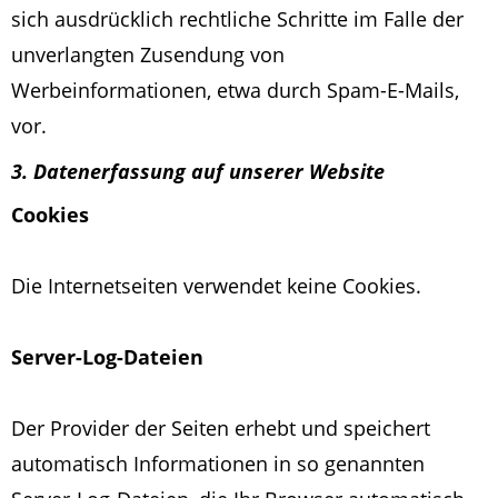
sich ausdrücklich rechtliche Schritte im Falle der
unverlangten Zusendung von
Werbeinformationen, etwa durch Spam-E-Mails,
vor.
3. Datenerfassung auf unserer Website
Cookies
Die Internetseiten verwendet keine Cookies.
Server-Log-Dateien
Der Provider der Seiten erhebt und speichert
automatisch Informationen in so genannten