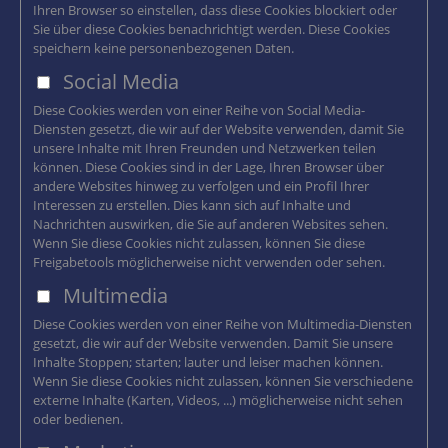
Ihren Browser so einstellen, dass diese Cookies blockiert oder
Sie über diese Cookies benachrichtigt werden. Diese Cookies
speichern keine personenbezogenen Daten.
Social Media
Diese Cookies werden von einer Reihe von Social Media-
Diensten gesetzt, die wir auf der Website verwenden, damit Sie
unsere Inhalte mit Ihren Freunden und Netzwerken teilen
können. Diese Cookies sind in der Lage, Ihren Browser über
andere Websites hinweg zu verfolgen und ein Profil Ihrer
Interessen zu erstellen. Dies kann sich auf Inhalte und
Nachrichten auswirken, die Sie auf anderen Websites sehen.
Wenn Sie diese Cookies nicht zulassen, können Sie diese
Freigabetools möglicherweise nicht verwenden oder sehen.
Multimedia
Diese Cookies werden von einer Reihe von Multimedia-Diensten
gesetzt, die wir auf der Website verwenden. Damit Sie unsere
Inhalte Stoppen; starten; lauter und leiser machen können.
Wenn Sie diese Cookies nicht zulassen, können Sie verschiedene
externe Inhalte (Karten, Videos, ...) möglicherweise nicht sehen
oder bedienen.