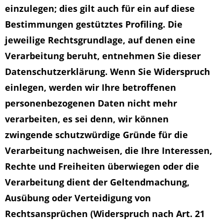
einzulegen; dies gilt auch für ein auf diese
Bestimmungen gestütztes Profiling. Die
jeweilige Rechtsgrundlage, auf denen eine
Verarbeitung beruht, entnehmen Sie dieser
Datenschutzerklärung. Wenn Sie Widerspruch
einlegen, werden wir Ihre betroffenen
personenbezogenen Daten nicht mehr
verarbeiten, es sei denn, wir können
zwingende schutzwürdige Gründe für die
Verarbeitung nachweisen, die Ihre Interessen,
Rechte und Freiheiten überwiegen oder die
Verarbeitung dient der Geltendmachung,
Ausübung oder Verteidigung von
Rechtsansprüchen (Widerspruch nach Art. 21