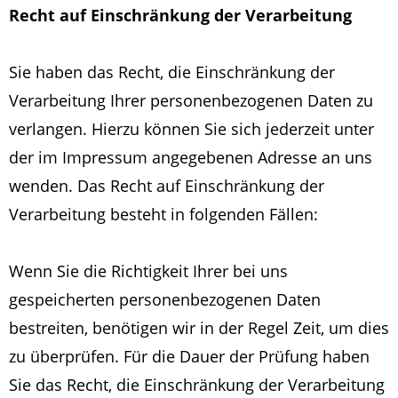
Recht auf Einschränkung der Verarbeitung
Sie haben das Recht, die Einschränkung der
Verarbeitung Ihrer personenbezogenen Daten zu
verlangen. Hierzu können Sie sich jederzeit unter
der im Impressum angegebenen Adresse an uns
wenden. Das Recht auf Einschränkung der
Verarbeitung besteht in folgenden Fällen:
Wenn Sie die Richtigkeit Ihrer bei uns
gespeicherten personenbezogenen Daten
bestreiten, benötigen wir in der Regel Zeit, um dies
zu überprüfen. Für die Dauer der Prüfung haben
Sie das Recht, die Einschränkung der Verarbeitung