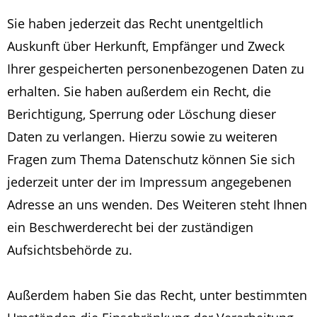
Sie haben jederzeit das Recht unentgeltlich
Auskunft über Herkunft, Empfänger und Zweck
Ihrer gespeicherten personenbezogenen Daten zu
erhalten. Sie haben außerdem ein Recht, die
Berichtigung, Sperrung oder Löschung dieser
Daten zu verlangen. Hierzu sowie zu weiteren
Fragen zum Thema Datenschutz können Sie sich
jederzeit unter der im Impressum angegebenen
Adresse an uns wenden. Des Weiteren steht Ihnen
ein Beschwerderecht bei der zuständigen
Aufsichtsbehörde zu.
Außerdem haben Sie das Recht, unter bestimmten