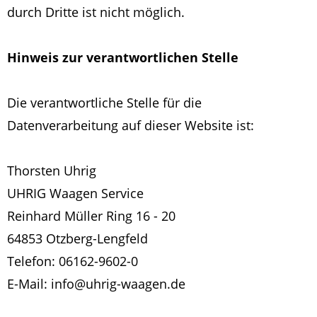
durch Dritte ist nicht möglich.
Hinweis zur verantwortlichen Stelle
Die verantwortliche Stelle für die
Datenverarbeitung auf dieser Website ist:
Thorsten Uhrig
UHRIG Waagen Service
Reinhard Müller Ring 16 - 20
64853 Otzberg-Lengfeld
Telefon: 06162-9602-0
E-Mail: info@uhrig-waagen.de