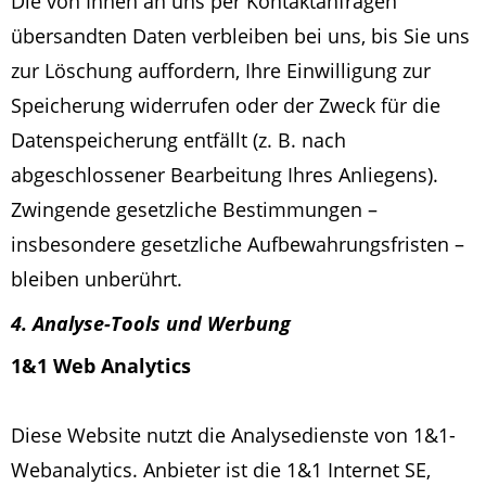
Die von Ihnen an uns per Kontaktanfragen
übersandten Daten verbleiben bei uns, bis Sie uns
zur Löschung auffordern, Ihre Einwilligung zur
Speicherung widerrufen oder der Zweck für die
Datenspeicherung entfällt (z. B. nach
abgeschlossener Bearbeitung Ihres Anliegens).
Zwingende gesetzliche Bestimmungen –
insbesondere gesetzliche Aufbewahrungsfristen –
bleiben unberührt.
4. Analyse-Tools und Werbung
1&1 Web Analytics
Diese Website nutzt die Analysedienste von 1&1-
Webanalytics. Anbieter ist die 1&1 Internet SE,