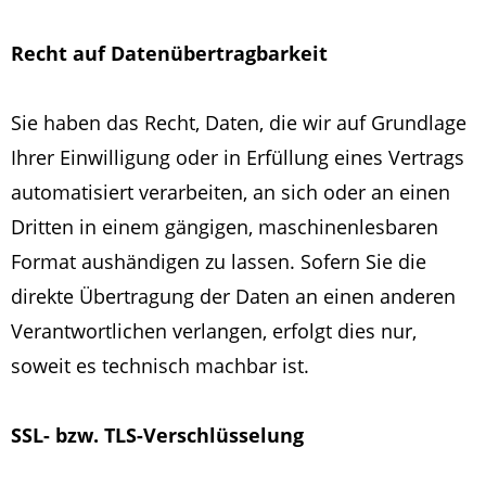
Recht auf Datenübertragbarkeit
Sie haben das Recht, Daten, die wir auf Grundlage
Ihrer Einwilligung oder in Erfüllung eines Vertrags
automatisiert verarbeiten, an sich oder an einen
Dritten in einem gängigen, maschinenlesbaren
Format aushändigen zu lassen. Sofern Sie die
direkte Übertragung der Daten an einen anderen
Verantwortlichen verlangen, erfolgt dies nur,
soweit es technisch machbar ist.
SSL- bzw. TLS-Verschlüsselung