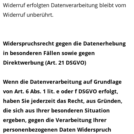
Widerruf erfolgten Datenverarbeitung bleibt vom
Widerruf unberührt.
Widerspruchsrecht gegen die Datenerhebung
in besonderen Fällen sowie gegen
Direktwerbung (Art. 21 DSGVO)
Wenn die Datenverarbeitung auf Grundlage
von Art. 6 Abs. 1 lit. e oder f DSGVO erfolgt,
haben Sie jederzeit das Recht, aus Gründen,
die sich aus Ihrer besonderen Situation
ergeben, gegen die Verarbeitung Ihrer
personenbezogenen Daten Widerspruch