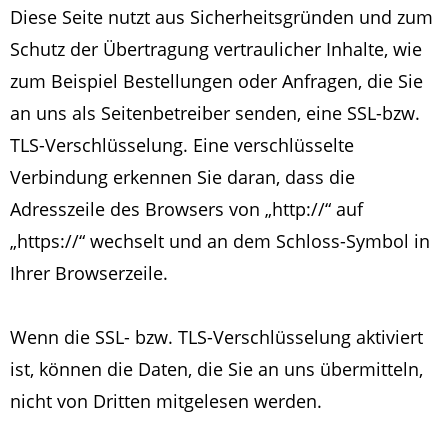
Diese Seite nutzt aus Sicherheitsgründen und zum
Schutz der Übertragung vertraulicher Inhalte, wie
zum Beispiel Bestellungen oder Anfragen, die Sie
an uns als Seitenbetreiber senden, eine SSL-bzw.
TLS-Verschlüsselung. Eine verschlüsselte
Verbindung erkennen Sie daran, dass die
Adresszeile des Browsers von „http://“ auf
„https://“ wechselt und an dem Schloss-Symbol in
Ihrer Browserzeile.
Wenn die SSL- bzw. TLS-Verschlüsselung aktiviert
ist, können die Daten, die Sie an uns übermitteln,
nicht von Dritten mitgelesen werden.