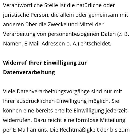
Verantwortliche Stelle ist die natürliche oder
juristische Person, die allein oder gemeinsam mit
anderen über die Zwecke und Mittel der
Verarbeitung von personenbezogenen Daten (z. B.
Namen, E-Mail-Adressen o. Ä.) entscheidet.
Widerruf Ihrer Einwilligung zur
Datenverarbeitung
Viele Datenverarbeitungsvorgänge sind nur mit
Ihrer ausdrücklichen Einwilligung möglich. Sie
können eine bereits erteilte Einwilligung jederzeit
widerrufen. Dazu reicht eine formlose Mitteilung
per E-Mail an uns. Die Rechtmäßigkeit der bis zum