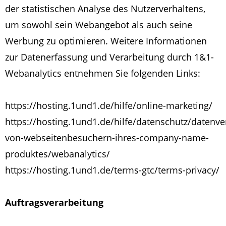
der statistischen Analyse des Nutzerverhaltens,
um sowohl sein Webangebot als auch seine
Werbung zu optimieren. Weitere Informationen
zur Datenerfassung und Verarbeitung durch 1&1-
Webanalytics entnehmen Sie folgenden Links:
https://hosting.1und1.de/hilfe/online-marketing/
https://hosting.1und1.de/hilfe/datenschutz/datenve
von-webseitenbesuchern-ihres-company-name-
produktes/webanalytics/
https://hosting.1und1.de/terms-gtc/terms-privacy/
Auftragsverarbeitung