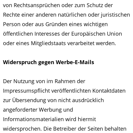
von Rechtsansprüchen oder zum Schutz der
Rechte einer anderen natürlichen oder juristischen
Person oder aus Gründen eines wichtigen
öffentlichen Interesses der Europäischen Union
oder eines Mitgliedstaats verarbeitet werden.
Widerspruch gegen Werbe-E-Mails
Der Nutzung von im Rahmen der
Impressumspflicht veröffentlichten Kontaktdaten
zur Übersendung von nicht ausdrücklich
angeforderter Werbung und
Informationsmaterialien wird hiermit
widersprochen. Die Betreiber der Seiten behalten