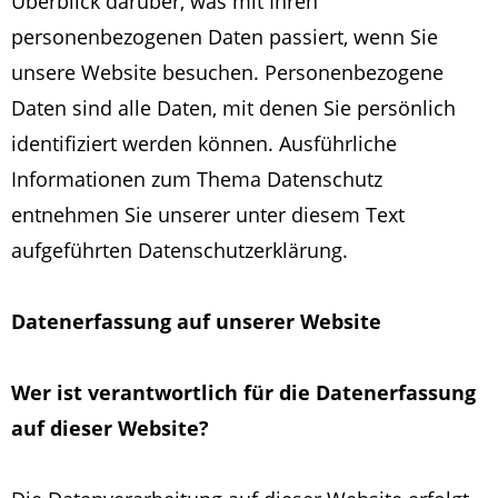
Überblick darüber, was mit Ihren
personenbezogenen Daten passiert, wenn Sie
unsere Website besuchen. Personenbezogene
Daten sind alle Daten, mit denen Sie persönlich
identifiziert werden können. Ausführliche
Informationen zum Thema Datenschutz
entnehmen Sie unserer unter diesem Text
aufgeführten Datenschutzerklärung.
Datenerfassung auf unserer Website
Wer ist verantwortlich für die Datenerfassung
auf dieser Website?