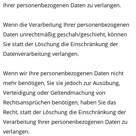
Ihrer personenbezogenen Daten zu verlangen.
Wenn die Verarbeitung Ihrer personenbezogenen
Daten unrechtmäßig geschah/geschieht, können
Sie statt der Löschung die Einschränkung der
Datenverarbeitung verlangen.
Wenn wir Ihre personenbezogenen Daten nicht
mehr benötigen, Sie sie jedoch zur Ausübung,
Verteidigung oder Geltendmachung von
Rechtsansprüchen benötigen, haben Sie das
Recht, statt der Löschung die Einschränkung der
Verarbeitung Ihrer personenbezogenen Daten zu
verlangen.