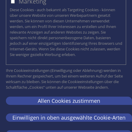
Marketing
Diese Cookies - auch bekannt als Targeting Cookies - können
über unsere Website von unseren Werbepartnern gesetzt
werden. Sie können von diesen Unternehmen verwendet
werden, um ein Profil Ihrer Interessen zu erstellen und Ihnen
relevante Anzeigen auf anderen Websites zu zeigen. Sie
speichern nicht direkt personenbezogene Daten, basieren
jedoch auf einer einzigartigen Identifizierung Ihres Browsers und
Internet-Geräts. Wenn Sie diese Cookies nicht zulassen, werden
Sie weniger gezielte Werbung erleben.
Ihre Cookieeinstellungen (Einwilligung oder Ablehnung) werden in
Ihrem Rechner gespeichert, um bei einem weiteren Aufruf der Seite
wirksam zu bleiben. Sie können die Cookieeinstellungen über die
Schaltfläche „Cookies“ unten auf unserer Webseite ändern.
Allen Cookies zustimmen
Einwilligen in oben ausgewählte Cookie-Arten